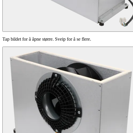
Tap bildet for å åpne større. Sveip for å se flere.