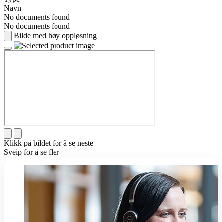
Navn
No documents found
No documents found
Bilde med høy oppløsning
Klikk på bildet for å se neste
Sveip for å se fler