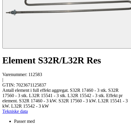
Element S32R/L32R Res
Varenummer: 112583
|
GTIN: 7023671125837
Antall element i full effekt aggregat. S32R 17460 - 3 stk. S32R
17560 - 3 stk. L32R 15541 - 3 stk. L32R 15542 - 3 stk. Effekt pr
element. S32R 17460 - 3 kW. S32R 17560 - 3 kW. L32R 15541 - 3
kW. L32R 15542 - 3 kW
Tekniske data
Passer med