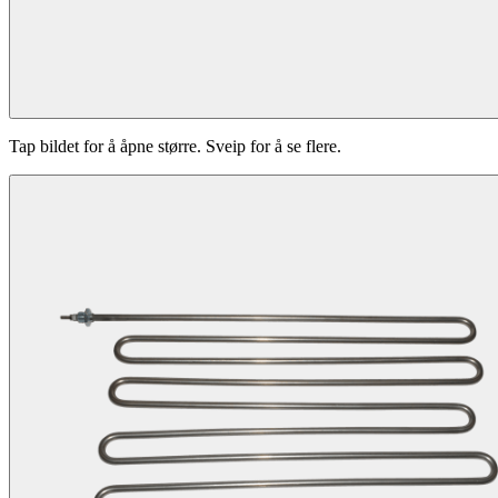
Tap bildet for å åpne større. Sveip for å se flere.