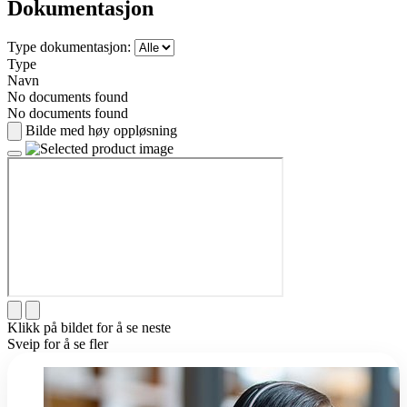
Dokumentasjon
Type dokumentasjon:
Type
Navn
No documents found
No documents found
Bilde med høy oppløsning
Klikk på bildet for å se neste
Sveip for å se fler