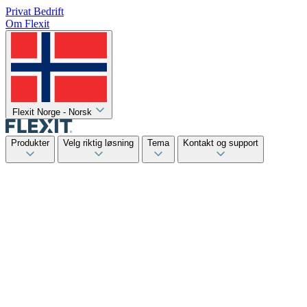
Privat
Bedrift
Om Flexit
Flexit Norge - Norsk
Produkter
Velg riktig løsning
Tema
Kontakt og support