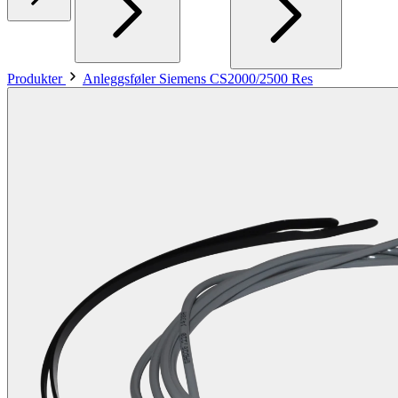
Produkter
Anleggsføler Siemens CS2000/2500 Res