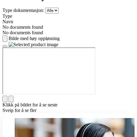
Type dokumentasjon:
Type
Navn
No documents found
No documents found
Bilde med høy oppløsning
Klikk på bildet for å se neste
Sveip for å se fler