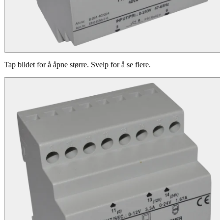
Tap bildet for å åpne større. Sveip for å se flere.