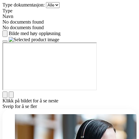
Type dokumentasjon:
Type
Navn
No documents found
No documents found
Bilde med høy oppløsning
Klikk på bildet for å se neste
Sveip for å se fler