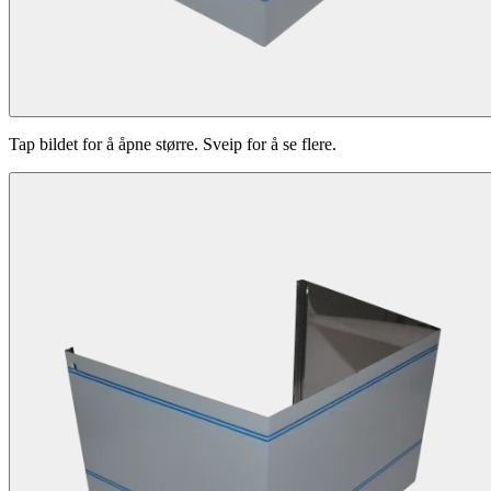
Tap bildet for å åpne større. Sveip for å se flere.