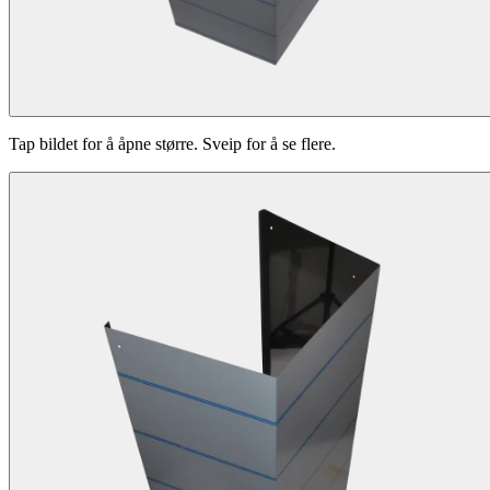
Tap bildet for å åpne større. Sveip for å se flere.