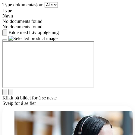
Type dokumentasjon:
Type
Navn
No documents found
No documents found
Bilde med høy oppløsning
Klikk på bildet for å se neste
Sveip for å se fler