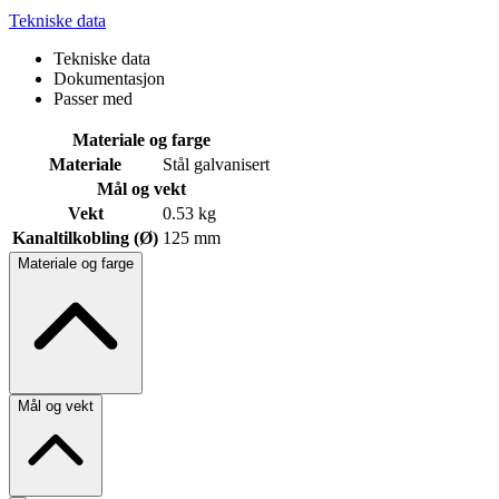
Tekniske data
Tekniske data
Dokumentasjon
Passer med
Materiale og farge
Materiale
Stål galvanisert
Mål og vekt
Vekt
0.53 kg
Kanaltilkobling (Ø)
125 mm
Materiale og farge
Mål og vekt