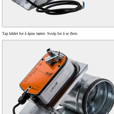
Tap bildet for å åpne større. Sveip for å se flere.