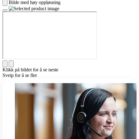
Bilde med høy oppløsning
Klikk på bildet for å se neste
Sveip for å se fler