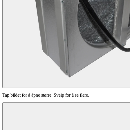
Tap bildet for å åpne større. Sveip for å se flere.