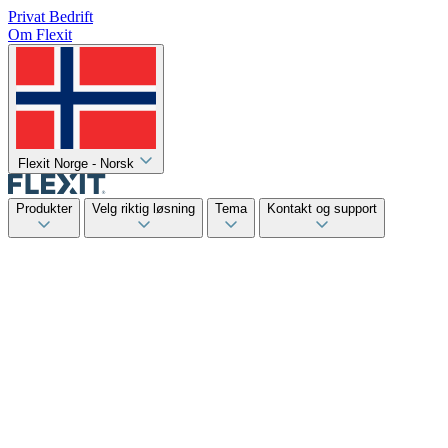
Privat
Bedrift
Om Flexit
Flexit Norge - Norsk
Produkter
Velg riktig løsning
Tema
Kontakt og support