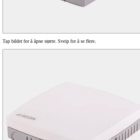
Tap bildet for å åpne større. Sveip for å se flere.