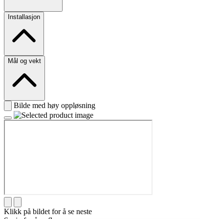
Installasjon
Mål og vekt
Bilde med høy oppløsning
Klikk på bildet for å se neste