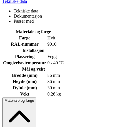
Tekniske data
Tekniske data
Dokumentasjon
Passer med
Materiale og farge
Farge
Hvit
RAL-nummer
9010
Installasjon
Plassering
Vegg
Omgivelsestemperatur
0 - 40 °C
Mål og vekt
Bredde (mm)
86 mm
Høyde (mm)
86 mm
Dybde (mm)
30 mm
Vekt
0.26 kg
Materiale og farge