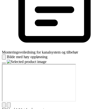
Monteringsveiledning for kanalsystem og tilbehør
Bilde med høy oppløsning