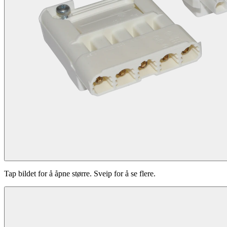
Tap bildet for å åpne større. Sveip for å se flere.