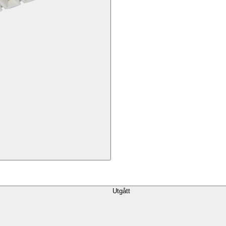
Utgått