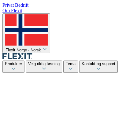
Privat
Bedrift
Om Flexit
Flexit Norge - Norsk
Produkter
Velg riktig løsning
Tema
Kontakt og support