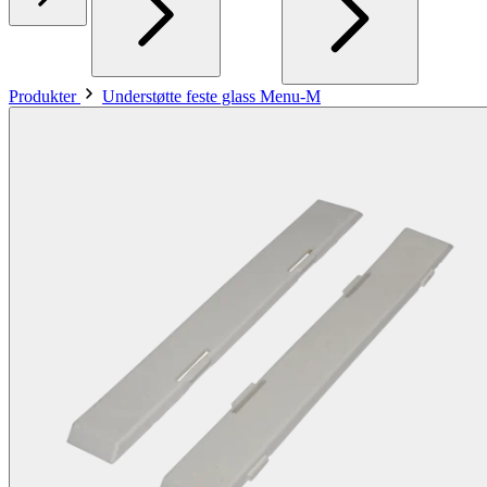
Produkter
Understøtte feste glass Menu-M