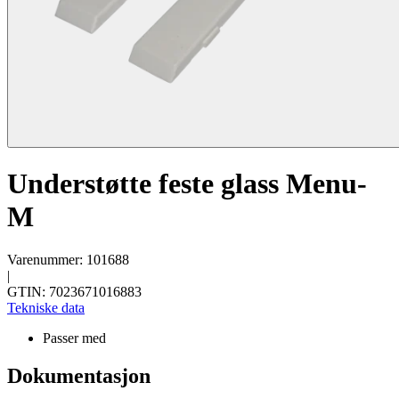
Understøtte feste glass Menu-
M
Varenummer: 101688
|
GTIN: 7023671016883
Tekniske data
Passer med
Dokumentasjon