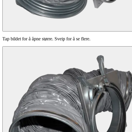
Tap bildet for å åpne større. Sveip for å se flere.