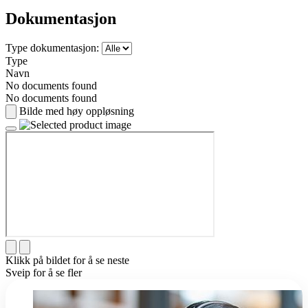
Dokumentasjon
Type dokumentasjon:
Type
Navn
No documents found
No documents found
Bilde med høy oppløsning
Klikk på bildet for å se neste
Sveip for å se fler