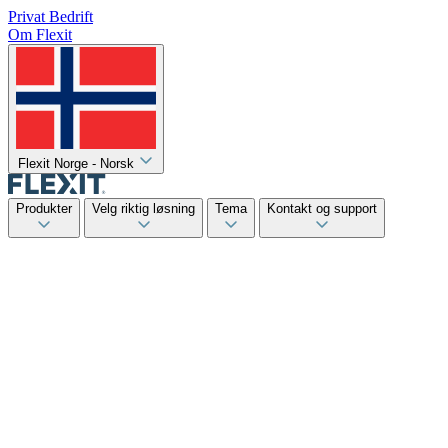
Privat
Bedrift
Om Flexit
Flexit Norge - Norsk
Produkter
Velg riktig løsning
Tema
Kontakt og support