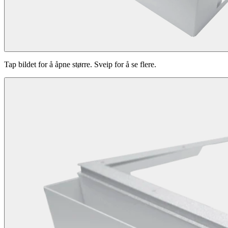
Tap bildet for å åpne større. Sveip for å se flere.