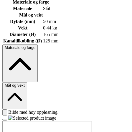
Materiale og farge
Materiale
Stål
Mål og vekt
Dybde (mm)
50 mm
Vekt
0.44 kg
Diameter (Ø)
165 mm
Kanaltilkobling (Ø)
125 mm
Materiale og farge
Mål og vekt
Bilde med høy oppløsning