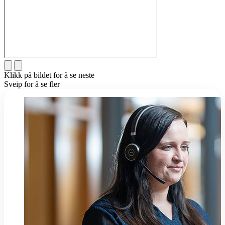
Klikk på bildet for å se neste
Sveip for å se fler