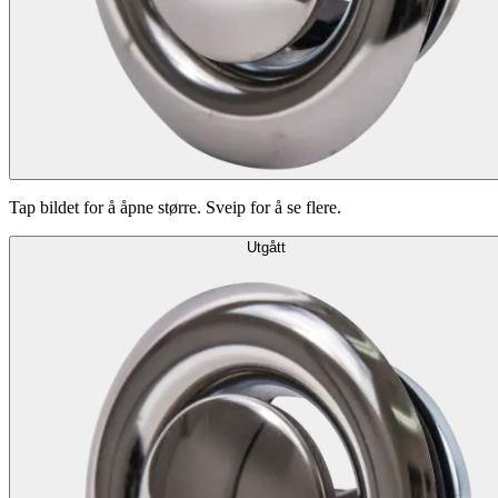
Tap bildet for å åpne større. Sveip for å se flere.
Utgått