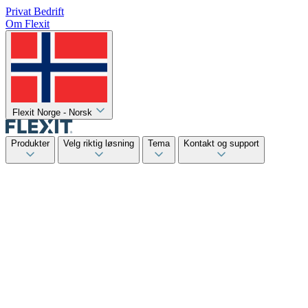
Privat
Bedrift
Om Flexit
Flexit Norge - Norsk
Produkter
Velg riktig løsning
Tema
Kontakt og support