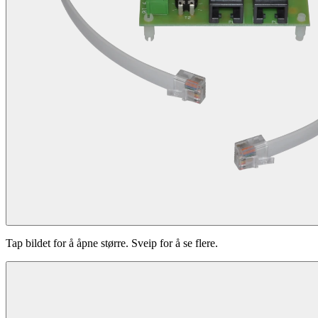
Tap bildet for å åpne større. Sveip for å se flere.