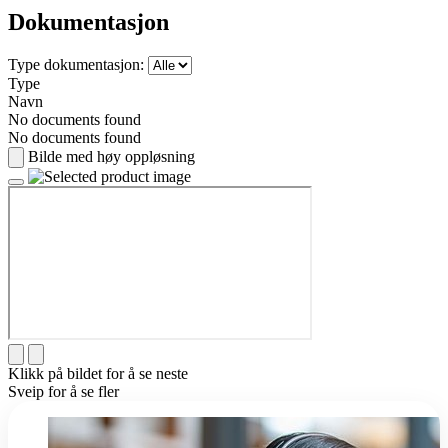
Dokumentasjon
Type dokumentasjon:
Type
Navn
No documents found
No documents found
Bilde med høy oppløsning
Klikk på bildet for å se neste
Sveip for å se fler