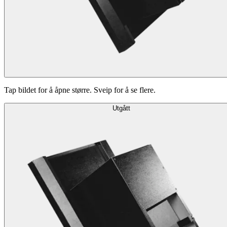
Tap bildet for å åpne større. Sveip for å se flere.
Utgått