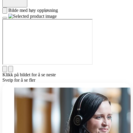
Bilde med høy oppløsning
Klikk på bildet for å se neste
Sveip for å se fler