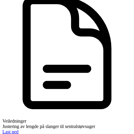
Veiledninger
Justering av lengde på slanger til sentralstøvsuger
Last ned