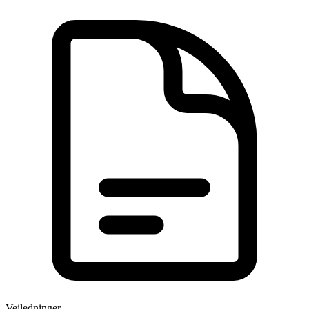
Veiledninger