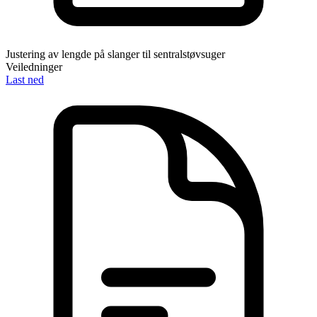
Justering av lengde på slanger til sentralstøvsuger
Veiledninger
Last ned