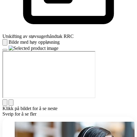
Utskifting av støvsugerhåndtak RRC
Bilde med høy oppløsning
Klikk på bildet for å se neste
Sveip for å se fler