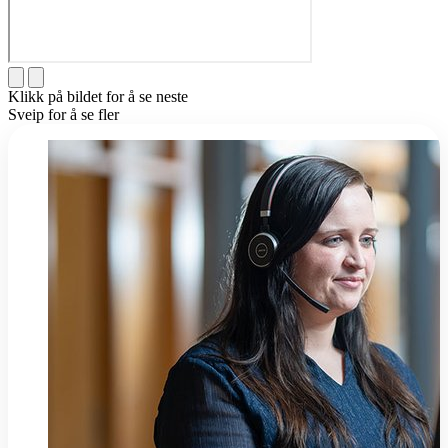
Klikk på bildet for å se neste
Sveip for å se fler