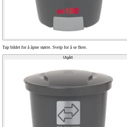
Tap bildet for å åpne større. Sveip for å se flere.
Utgått