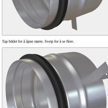
Tap bildet for å åpne større. Sveip for å se flere.