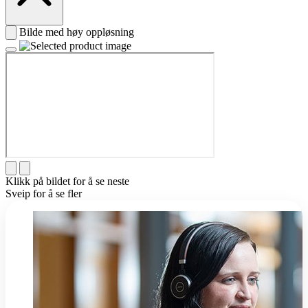
Bilde med høy oppløsning
Klikk på bildet for å se neste
Sveip for å se fler