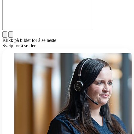
Klikk på bildet for å se neste
Sveip for å se fler