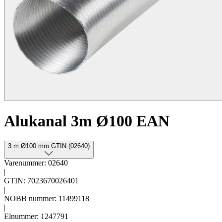
Alukanal 3m Ø100 EAN
3 m Ø100 mm GTIN (02640)
Varenummer: 02640
|
GTIN: 7023670026401
|
NOBB nummer: 11499118
|
Elnummer: 1247791