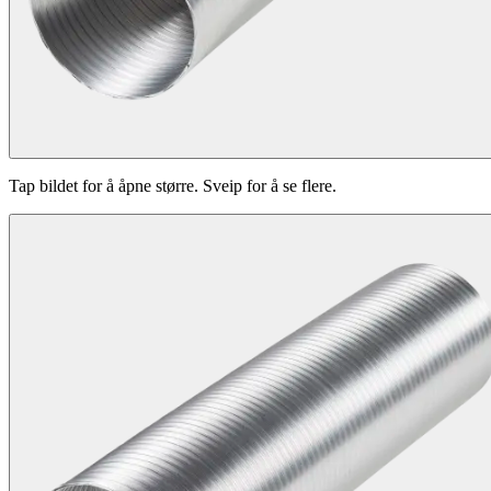
Tap bildet for å åpne større. Sveip for å se flere.