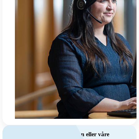
Har du spørsmål om ventilasjon eller våre