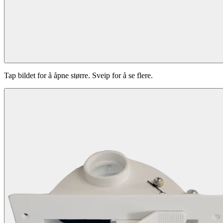
Tap bildet for å åpne større. Sveip for å se flere.