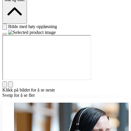
Bilde med høy oppløsning
Klikk på bildet for å se neste
Sveip for å se fler