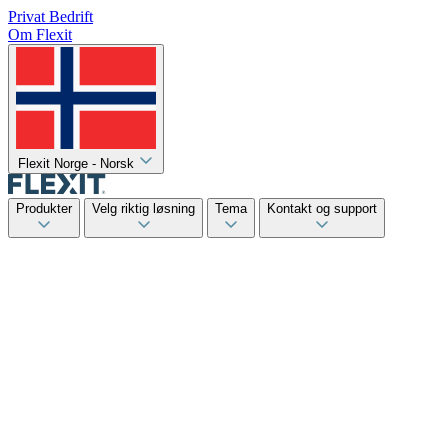
Privat
Bedrift
Om Flexit
Flexit Norge - Norsk
Produkter
Velg riktig løsning
Tema
Kontakt og support