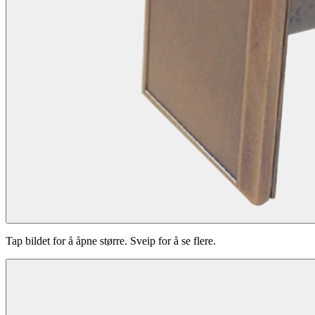
Tap bildet for å åpne større. Sveip for å se flere.