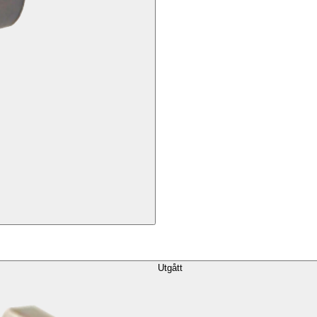
Utgått