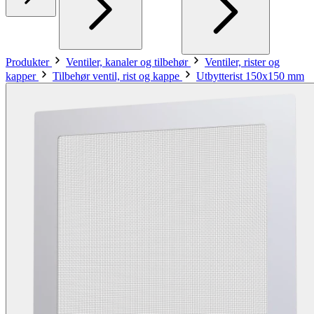
Produkter
Ventiler, kanaler og tilbehør
Ventiler, rister og
kapper
Tilbehør ventil, rist og kappe
Utbytterist 150x150 mm