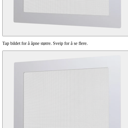
Tap bildet for å åpne større. Sveip for å se flere.