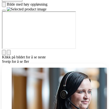
Bilde med høy oppløsning
Klikk på bildet for å se neste
Sveip for å se fler