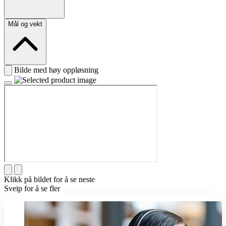
Mål og vekt
Bilde med høy oppløsning
Klikk på bildet for å se neste
Sveip for å se fler