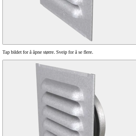
Tap bildet for å åpne større. Sveip for å se flere.