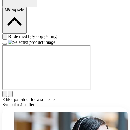
Mål og vekt
Bilde med høy oppløsning
Klikk på bildet for å se neste
Sveip for å se fler