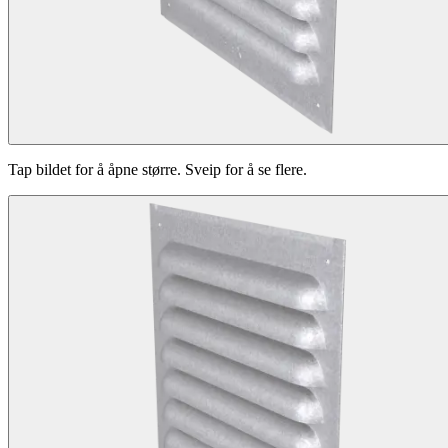
Tap bildet for å åpne større. Sveip for å se flere.