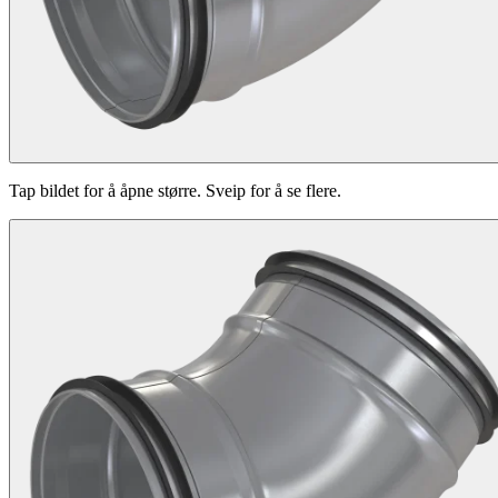
Tap bildet for å åpne større. Sveip for å se flere.