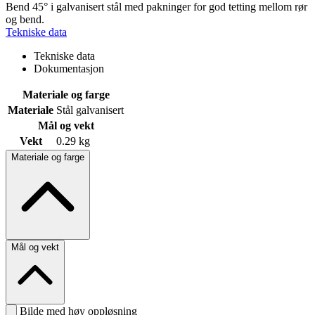
Bend 45° i galvanisert stål med pakninger for god tetting mellom rør
og bend.
Tekniske data
Tekniske data
Dokumentasjon
Materiale og farge
Materiale
Stål galvanisert
Mål og vekt
Vekt
0.29 kg
Materiale og farge
Mål og vekt
Bilde med høy oppløsning