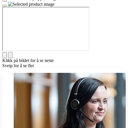
Klikk på bildet for å se neste
Sveip for å se fler