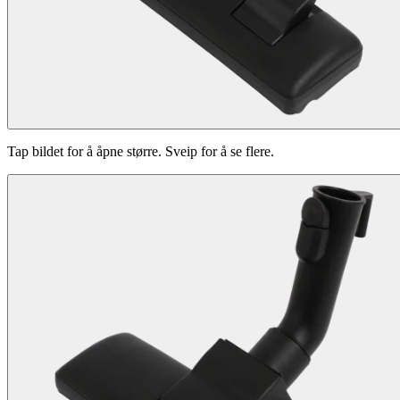
Tap bildet for å åpne større. Sveip for å se flere.