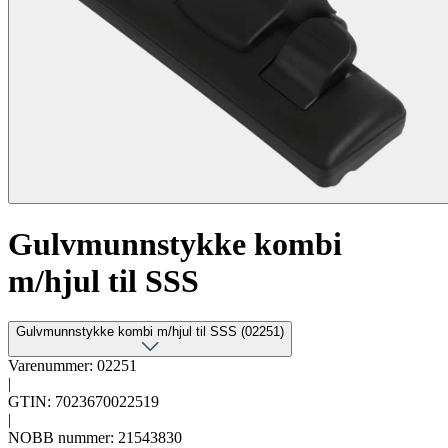
Gulvmunnstykke kombi
m/hjul til SSS
Gulvmunnstykke kombi m/hjul til SSS (02251)
Varenummer: 02251
|
GTIN: 7023670022519
|
NOBB nummer: 21543830