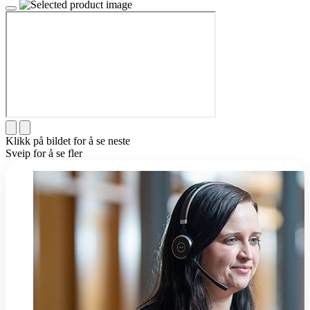
Klikk på bildet for å se neste
Sveip for å se fler