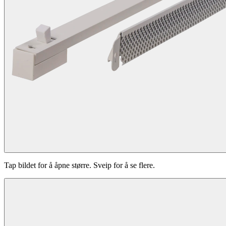
Tap bildet for å åpne større. Sveip for å se flere.