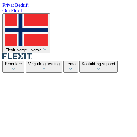
Privat
Bedrift
Om Flexit
Flexit Norge - Norsk
Produkter
Velg riktig løsning
Tema
Kontakt og support