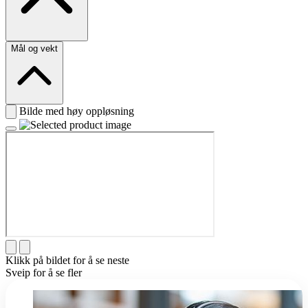
Mål og vekt
Bilde med høy oppløsning
Klikk på bildet for å se neste
Sveip for å se fler