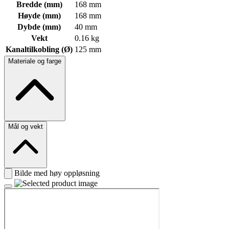
Bredde (mm)
168 mm
Høyde (mm)
168 mm
Dybde (mm)
40 mm
Vekt
0.16 kg
Kanaltilkobling (Ø)
125 mm
Materiale og farge
Mål og vekt
Bilde med høy oppløsning