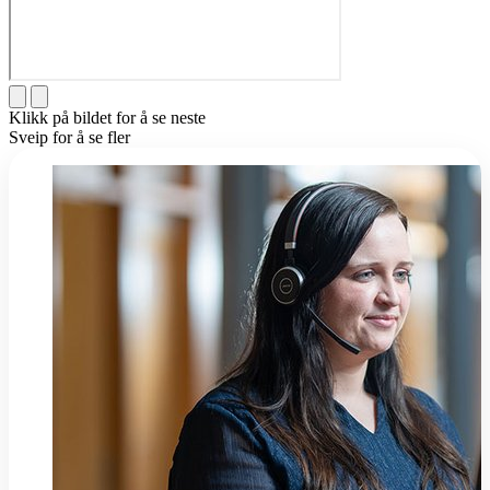
Klikk på bildet for å se neste
Sveip for å se fler