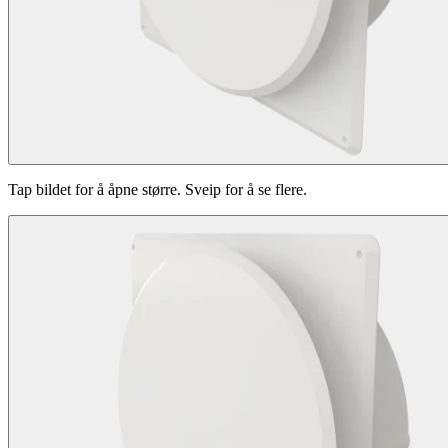
Tap bildet for å åpne større. Sveip for å se flere.