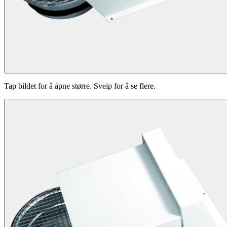
Tap bildet for å åpne større. Sveip for å se flere.