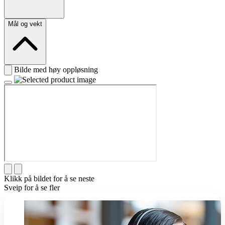
Mål og vekt
Bilde med høy oppløsning
Klikk på bildet for å se neste
Sveip for å se fler