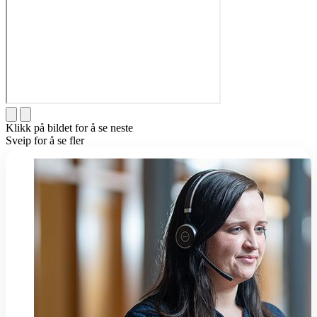
Klikk på bildet for å se neste
Sveip for å se fler