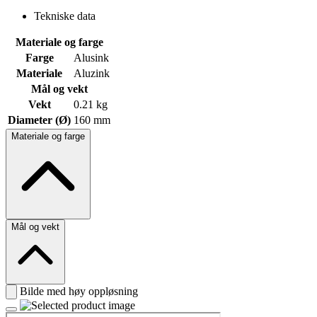
Tekniske data
Materiale og farge
Farge
Alusink
Materiale
Aluzink
Mål og vekt
Vekt
0.21 kg
Diameter (Ø)
160 mm
Materiale og farge
Mål og vekt
Bilde med høy oppløsning