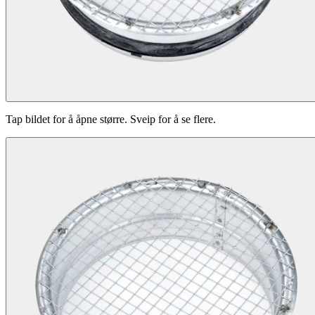
Tap bildet for å åpne større. Sveip for å se flere.