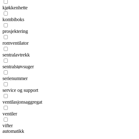
kjøkkenhette
kombiboks
prosjektering
romventilator
sentralavtrekk
sentralstøvsuger
serienummer
service og support
ventilasjonsaggregat
ventiler
vifter
automatikk