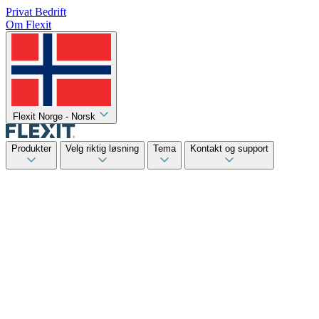
Privat
Bedrift
Om Flexit
Flexit Norge - Norsk
Produkter
Velg riktig løsning
Tema
Kontakt og support