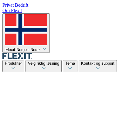
Privat
Bedrift
Om Flexit
Flexit Norge - Norsk
Produkter
Velg riktig løsning
Tema
Kontakt og support