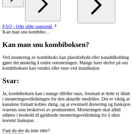
FAQ - Ofte stilte spørsmål
Kan man snu kombibo…
Kan man snu kombiboksen?
Ved montering av kombiboks kan plassforhold eller kanaltilkobling
gjøre det ønskelig å endre orienteringen. Mange lurer derfor på om
kombiboksen kan vendes eller snus ved installasjon.
Svar:
Ja, kombiboksen kan i mange tilfeller snus, forutsatt at dette er tillatt
i monteringsveiledningen for den aktuelle modellen. Det er viktig at
kanalene fortsatt kobles riktig, og at eventuell drenering og funksjon
ivaretas som beskrevet av produsenten. Monteringen skal alltid
utføres i henhold til gjeldende monteringsveiledning for å sikre
korrekt funksjon.
Fant du det du lette etter?