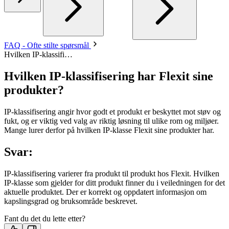
FAQ - Ofte stilte spørsmål
Hvilken IP-klassifi…
Hvilken IP-klassifisering har Flexit sine
produkter?
IP-klassifisering angir hvor godt et produkt er beskyttet mot støv og
fukt, og er viktig ved valg av riktig løsning til ulike rom og miljøer.
Mange lurer derfor på hvilken IP-klasse Flexit sine produkter har.
Svar:
IP-klassifisering varierer fra produkt til produkt hos Flexit. Hvilken
IP-klasse som gjelder for ditt produkt finner du i veiledningen for det
aktuelle produktet. Der er korrekt og oppdatert informasjon om
kapslingsgrad og bruksområde beskrevet.
Fant du det du lette etter?