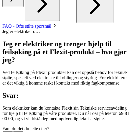
FAQ - Ofte stilte spørsmål
Jeg er elektriker o…
Jeg er elektriker og trenger hjelp til
feilsøking på et Flexit-produkt – hva gjør
jeg?
Ved feilsøking på Flexit-produkter kan det oppstå behov for teknisk
støtte, spesielt ved elektriske tilkoblinger og styring. For elektrikere
er det viktig å komme raskt i kontakt med riktig fagkompetanse.
Svar:
Som elektriker kan du kontakte Flexit sin Tekniske serviceavdeling
for hjelp til feilsøking på våre produkter. Du når oss på telefon 69 81
00 00, og vi vil bistå deg med nødvendig teknisk støtte.
Fant du det du lette etter?