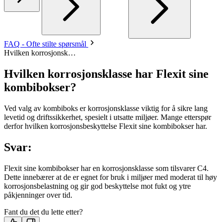
FAQ - Ofte stilte spørsmål
Hvilken korrosjonsk…
Hvilken korrosjonsklasse har Flexit sine
kombibokser?
Ved valg av kombiboks er korrosjonsklasse viktig for å sikre lang
levetid og driftssikkerhet, spesielt i utsatte miljøer. Mange etterspør
derfor hvilken korrosjonsbeskyttelse Flexit sine kombibokser har.
Svar:
Flexit sine kombibokser har en korrosjonsklasse som tilsvarer C4.
Dette innebærer at de er egnet for bruk i miljøer med moderat til høy
korrosjonsbelastning og gir god beskyttelse mot fukt og ytre
påkjenninger over tid.
Fant du det du lette etter?