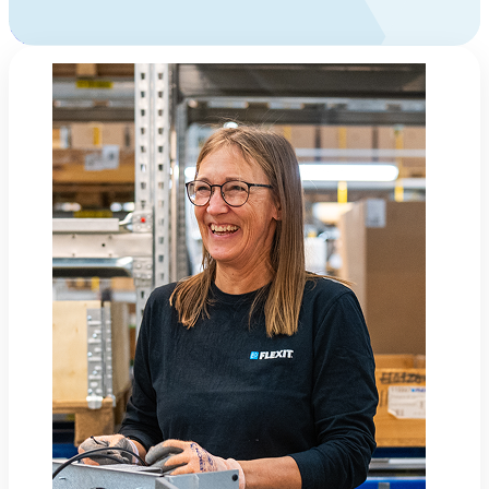
Man-fre: 08:00 - 16:00
Kontakt oss