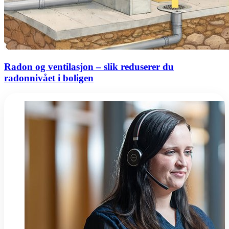
Radon og ventilasjon – slik reduserer du
radonnivået i boligen