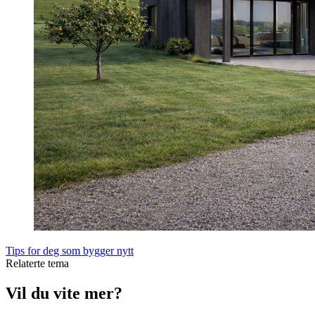
Tips for deg som bygger nytt
Relaterte tema
Vil du vite mer?