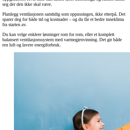
seg der den ikke skal være.
Planlegg ventilasjonen samtidig som oppussingen, ikke etterpå. Det
sparer deg for både tid og kostnader – og du får et bedre inneklima
fra starten av.
Du kan velge enklere løsninger rom for rom, eller et komplett
balansert ventilasjonssystem med varmegjenvinning. Det gir både
ren luft og lavere energiforbruk.