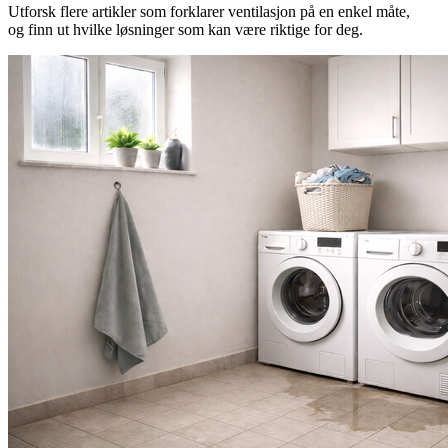
Utforsk flere artikler som forklarer ventilasjon på en enkel måte,
og finn ut hvilke løsninger som kan være riktige for deg.