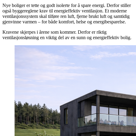
Nye boliger er tette og godt isolerte for å spare energi. Derfor stiller
også byggereglene krav til energieffektiv ventilasjon. Et moderne
ventilasjonssystem skal tilføre ren luft, fjerne brukt luft og samtidig
gjenvinne varmen – for både komfort, helse og energibesparelse.
Kravene skjerpes i årene som kommer. Derfor er riktig
ventilasjonsløsning en viktig del av en sunn og energieffektiv bolig.