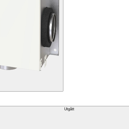
Utgått