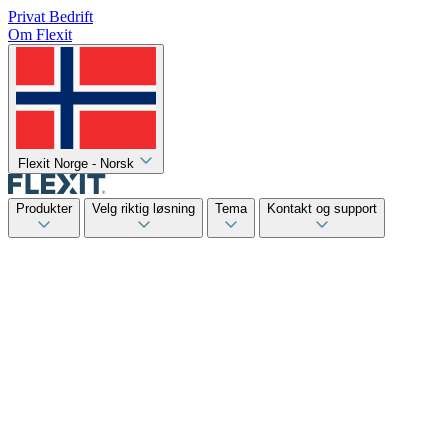
Privat
Bedrift
Om Flexit
Flexit Norge - Norsk
Produkter
Velg riktig løsning
Tema
Kontakt og support