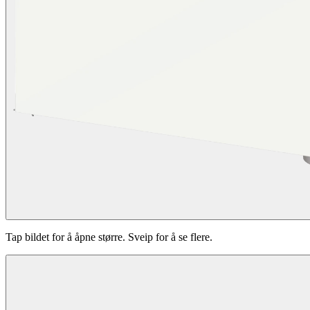
Tap bildet for å åpne større. Sveip for å se flere.