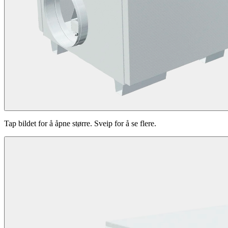
Tap bildet for å åpne større. Sveip for å se flere.