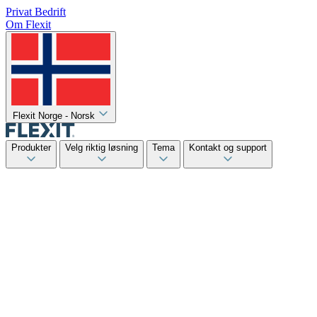
Privat
Bedrift
Om Flexit
Flexit Norge - Norsk
Produkter
Velg riktig løsning
Tema
Kontakt og support