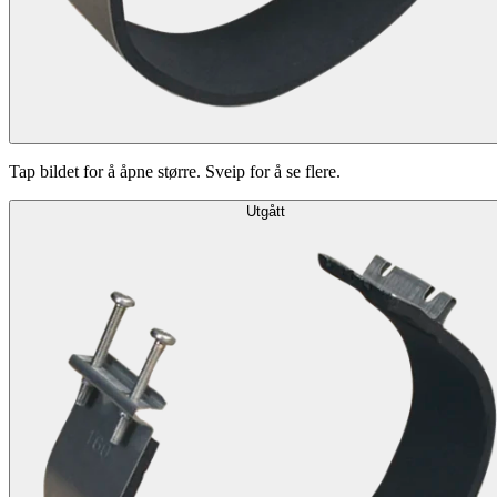
Tap bildet for å åpne større. Sveip for å se flere.
Utgått