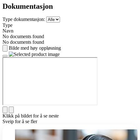
Dokumentasjon
Type dokumentasjon:
Type
Navn
No documents found
No documents found
Bilde med høy oppløsning
Klikk på bildet for å se neste
Sveip for å se fler