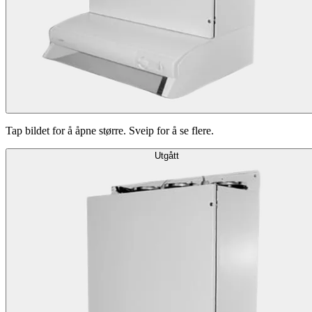
Tap bildet for å åpne større. Sveip for å se flere.
Utgått