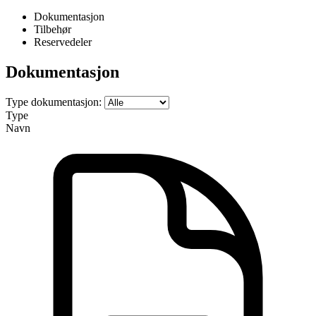
Dokumentasjon
Tilbehør
Reservedeler
Dokumentasjon
Type dokumentasjon:
Type
Navn