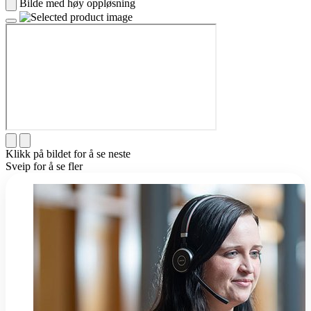
Bilde med høy oppløsning
Klikk på bildet for å se neste
Sveip for å se fler