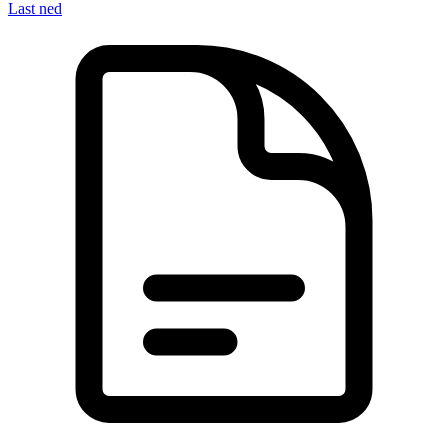
Last ned