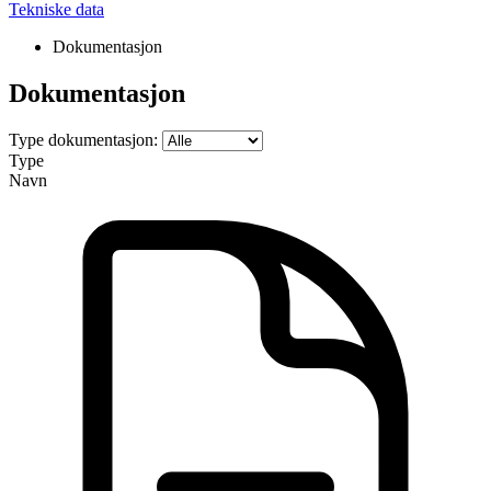
Tekniske data
Dokumentasjon
Dokumentasjon
Type dokumentasjon:
Type
Navn