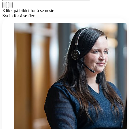
Klikk på bildet for å se neste
Sveip for å se fler