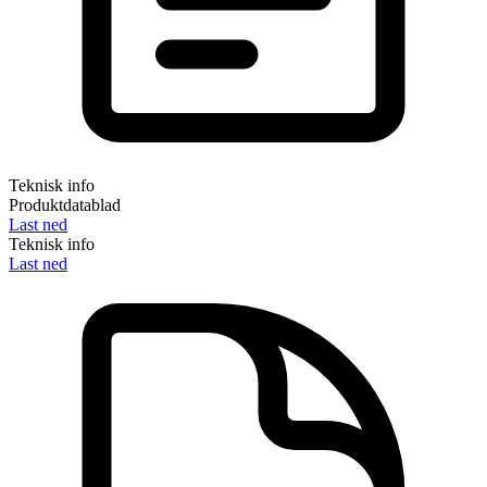
Teknisk info
Produktdatablad
Last ned
Teknisk info
Last ned