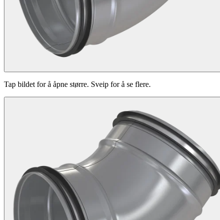
Tap bildet for å åpne større. Sveip for å se flere.