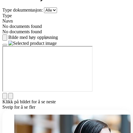
Type dokumentasjon:
Type
Navn
No documents found
No documents found
Bilde med høy oppløsning
Klikk på bildet for å se neste
Sveip for å se fler