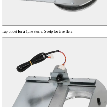
Tap bildet for å åpne større. Sveip for å se flere.