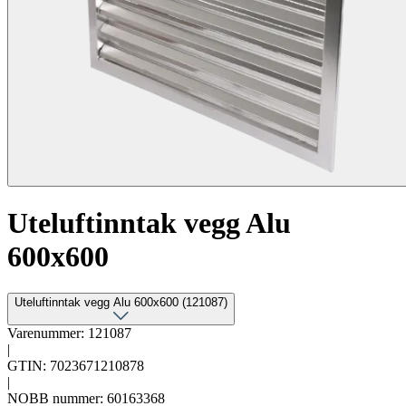
Uteluftinntak vegg Alu
600x600
Uteluftinntak vegg Alu 600x600 (121087)
Varenummer: 121087
|
GTIN: 7023671210878
|
NOBB nummer: 60163368