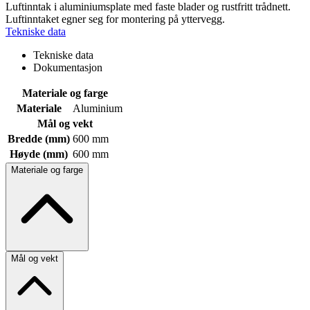
Luftinntak i aluminiumsplate med faste blader og rustfritt trådnett.
Luftinntaket egner seg for montering på yttervegg.
Tekniske data
Tekniske data
Dokumentasjon
Materiale og farge
Materiale
Aluminium
Mål og vekt
Bredde (mm)
600 mm
Høyde (mm)
600 mm
Materiale og farge
Mål og vekt