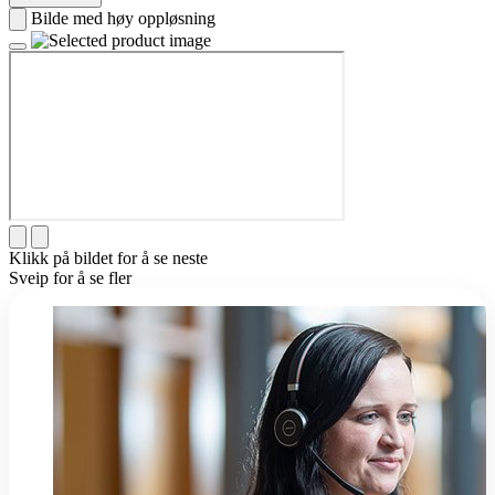
Bilde med høy oppløsning
Klikk på bildet for å se neste
Sveip for å se fler