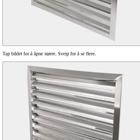
Tap bildet for å åpne større. Sveip for å se flere.